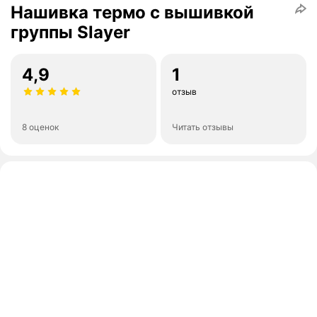
Нашивка термо с вышивкой
группы Slayer
4,9
1
отзыв
8 оценок
Читать отзывы