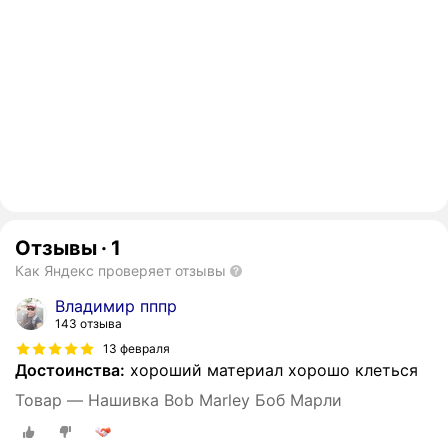
Отзывы
·
1
Как Яндекс проверяет отзывы
Владимир пппр
143 отзыва
13 февраля
Достоинства:
хороший материал хорошо клеться
Товар — Нашивка Bob Marley Боб Марли