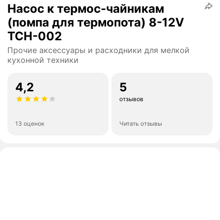
Насос к термос-чайникам
(помпа для термопота) 8-12V
TCH-002
Прочие аксессуары и расходники для мелкой
кухонной техники
4,2
5
отзывов
13 оценок
Читать отзывы