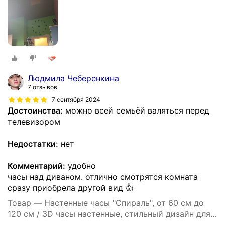
Людмила Чеберенкина
7 отзывов
7 сентября 2024
Достоинства:
можно всей семьёй валяться перед
телевизором
Недостатки:
нет
Комментарий:
удобно
часы над диваном. отлично смотрятся комната
сразу приобрела другой вид 👍
Товар — Настенные часы "Спираль", от 60 см до
120 см / 3D часы настенные, стильный дизайн для