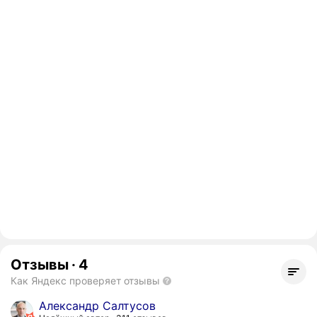
Отзывы
·
4
Как Яндекс проверяет отзывы
Александр Салтусов