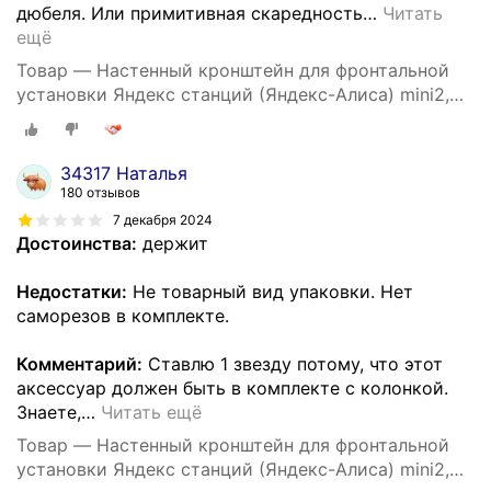
дюбеля. Или примитивная скаредность
…
Читать
ещё
Товар — Настенный кронштейн для фронтальной
установки Яндекс станций (Яндекс-Алиса) mini2,
3D печать, черный
34317 Наталья
180 отзывов
7 декабря 2024
Достоинства:
держит
Недостатки:
Не товарный вид упаковки. Нет
саморезов в комплекте.
Комментарий:
Ставлю 1 звезду потому, что этот
аксессуар должен быть в комплекте с колонкой.
Знаете,
…
Читать ещё
Товар — Настенный кронштейн для фронтальной
установки Яндекс станций (Яндекс-Алиса) mini2,