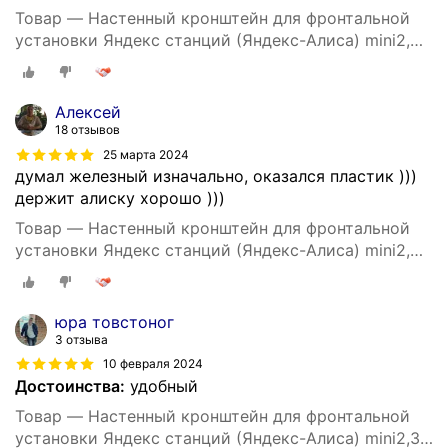
Товар — Настенный кронштейн для фронтальной
установки Яндекс станций (Яндекс-Алиса) mini2,
3D печать, белый
Алексей
18 отзывов
25 марта 2024
думал железный изначально, оказался пластик )))
держит алиску хорошо )))
Товар — Настенный кронштейн для фронтальной
установки Яндекс станций (Яндекс-Алиса) mini2,
3D печать, черный
юра товстоног
3 отзыва
10 февраля 2024
Достоинства:
удобный
Товар — Настенный кронштейн для фронтальной
установки Яндекс станций (Яндекс-Алиса) mini2,3D