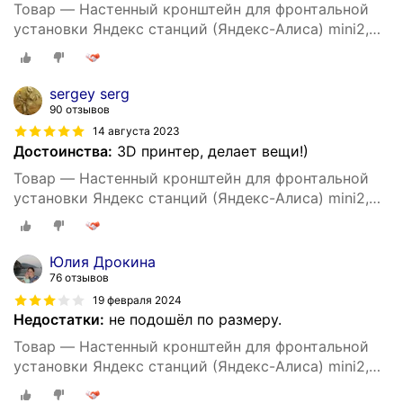
Товар — Настенный кронштейн для фронтальной
установки Яндекс станций (Яндекс-Алиса) mini2,
3D печать, черный
sergey serg
90 отзывов
14 августа 2023
Достоинства:
3D принтер, делает вещи!)
Товар — Настенный кронштейн для фронтальной
установки Яндекс станций (Яндекс-Алиса) mini2,
3D печать, белый
Юлия Дрокина
76 отзывов
19 февраля 2024
Недостатки:
не подошёл по размеру.
Товар — Настенный кронштейн для фронтальной
установки Яндекс станций (Яндекс-Алиса) mini2,
3D печать, черный