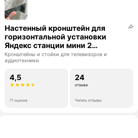
Настенный кронштейн для
горизонтальной установки
Яндекс станции мини 2
поколения
Кронштейны и стойки для телевизоров и
аудиотехники
4,5
24
отзыва
71 оценка
Читать отзывы