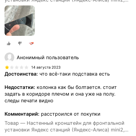
3D печать, черный
Анонимный пользователь
14 августа 2023
Достоинства:
что всё-таки подставка есть
Недостатки:
колонка как бы болтается. стоит
задать в коридоре плечом и она уже на полу.
следы печати видно
Комментарий:
расстроился от покупки
Товар — Настенный кронштейн для фронтальной
установки Яндекс станций (Яндекс-Алиса) mini2,