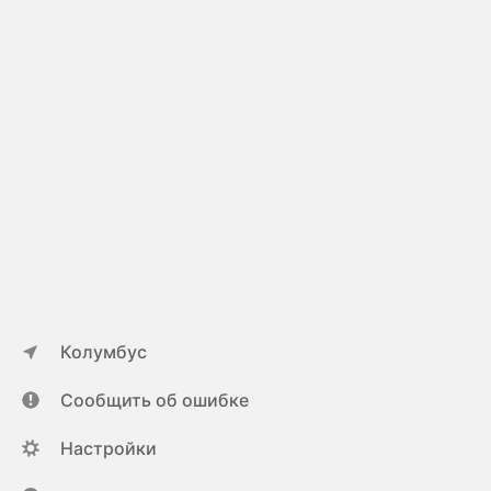
Колумбус
Сообщить об ошибке
Настройки