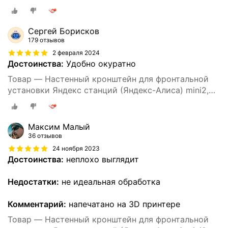
печать, бежевый
Сергей Борисков
179 отзывов
2 февраля 2024
Достоинства:
Удобно окуратно
Товар — Настенный кронштейн для фронтальной
установки Яндекс станций (Яндекс-Алиса) mini2,
3D печать, черный
Максим Малый
36 отзывов
24 ноября 2023
Достоинства:
неплохо выглядит
Недостатки:
не идеальная обработка
Комментарий:
напечатано на 3D принтере
Товар — Настенный кронштейн для фронтальной