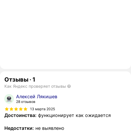
Отзывы
·
1
Как Яндекс проверяет отзывы
Алексей Лякишев
28 отзывов
13 марта 2025
Достоинства:
функционирует как ожидается
Недостатки:
не выявлено