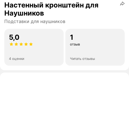
Настенный кронштейн для
Наушников
Подставки для наушников
5,0
1
отзыв
4 оценки
Читать отзывы