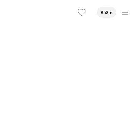
Войти