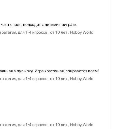
часть поля, подходит с детьми поиграть.
тегия, для 1-4 игроков , от 10 лет , Hobby World
ванная в пупырку. Игра красочная, понравится всем!
тегия, для 1-4 игроков , от 10 лет , Hobby World
тегия, для 1-4 игроков , от 10 лет , Hobby World