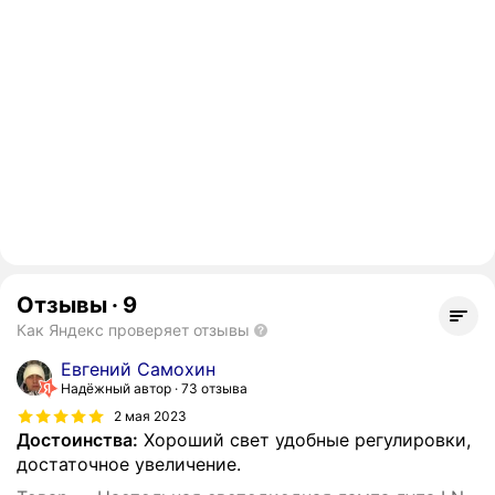
Отзывы
·
9
Как Яндекс проверяет отзывы
Евгений Самохин
Надёжный автор
73 отзыва
2 мая 2023
Достоинства:
Хороший свет удобные регулировки,
достаточное увеличение.