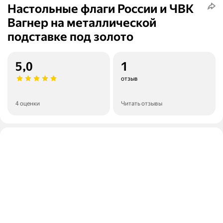
Настольные флаги России и ЧВК
Вагнер на металлической
подставке под золото
5,0
1
отзыв
4 оценки
Читать отзывы