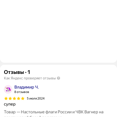
Отзывы
·
1
Как Яндекс проверяет отзывы
Владимир Ч.
8 отзывов
5 июля 2024
супер
Товар — Настольные флаги России и ЧВК Вагнер на