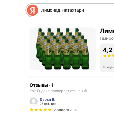
Лим
Газиро
4,2
10 оце
Отзывы
·
1
Как Яндекс проверяет отзывы
Дарья В.
26 отзывов
29 апреля 2020