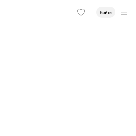
Войти