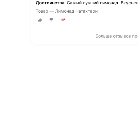
Достоинства:
Самый лучший лимонад. Вкуснен
Товар — Лимонад Натахтари
Больше отзывов пр