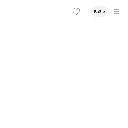
Войти