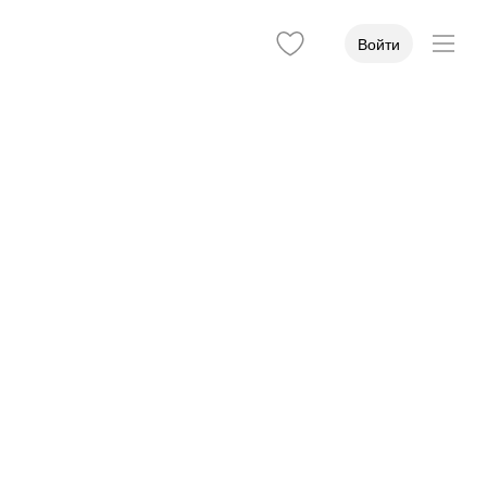
Войти