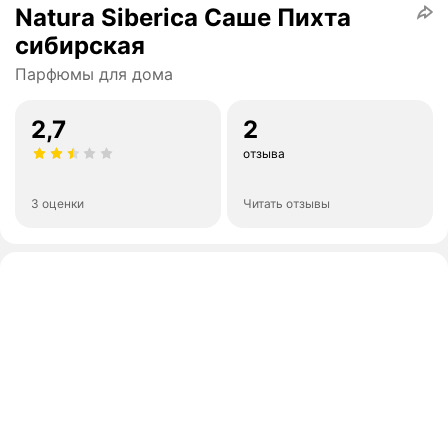
Natura Siberica Саше Пихта
сибирская
Парфюмы для дома
2,7
2
отзыва
3 оценки
Читать отзывы