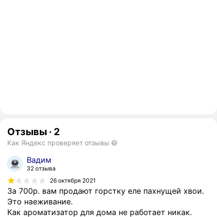
Отзывы
·
2
Как Яндекс проверяет отзывы
Вадим
32 отзыва
26 октября 2021
За 700р. вам продают горстку еле пахнущей хвои.
Это наеживание.
Как ароматизатор для дома не работает никак.