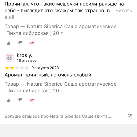
Прочитал, что такие мешочки носили раньше на
себе - выглядит это скажем так странно, в
…
Читать
ещё
Товар — Natura Siberica Саше ароматическое
"Пихта сибирская", 20 г
kros y.
16 отзывов
9 августа 2023
Аромат приятный, но очень слабый
Товар — Natura Siberica Саше ароматическое
"Пихта сибирская", 20 г
Больше отзывов про Natura Siberica Саше Пихта
сибирская