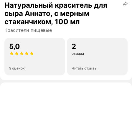
Натуральный краситель для
сыра Аннато, с мерным
стаканчиком, 100 мл
Красители пищевые
5,0
2
отзыва
9 оценок
Читать отзывы