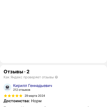
Отзывы
·
2
Как Яндекс проверяет отзывы
Кирилл Геннадьевич
212 отзывов
29 марта 2024
Достоинства:
Норм