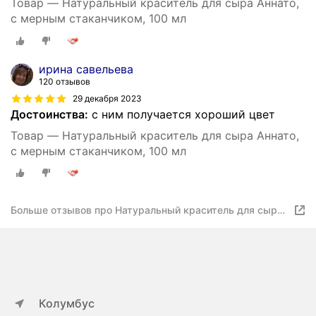
Товар — Натуральный краситель для сыра Аннато,
с мерным стаканчиком, 100 мл
ирина савельева
120 отзывов
29 декабря 2023
Достоинства:
с ним получается хороший цвет
Товар — Натуральный краситель для сыра Аннато,
с мерным стаканчиком, 100 мл
Больше отзывов про Натуральный краситель для сыра
Аннато, с мерным стаканчиком, 100 мл
Колумбус