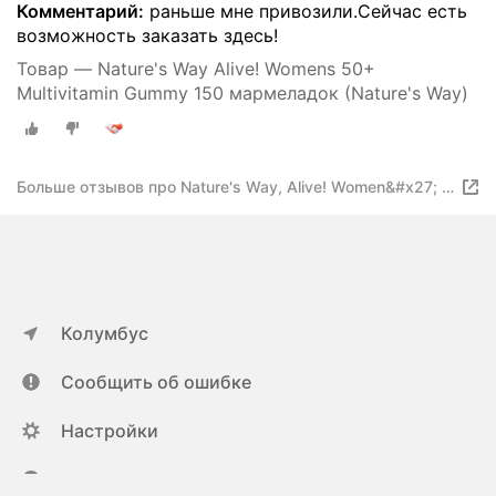
Комментарий:
раньше мне привозили.Сейчас есть
возможность заказать здесь!
Товар — Nature's Way Alive! Womens 50+
Multivitamin Gummy 150 мармеладок (Nature's Way)
Больше отзывов про Nature's Way, Alive! Women&#x27; s
50+
Колумбус
Сообщить об ошибке
Настройки
ya.ru