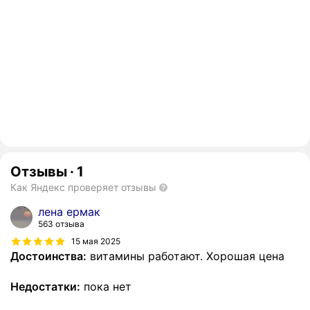
Отзывы
·
1
Как Яндекс проверяет отзывы
лена ермак
563 отзыва
15 мая 2025
Достоинства:
витамины работают. Хорошая цена
Недостатки:
пока нет