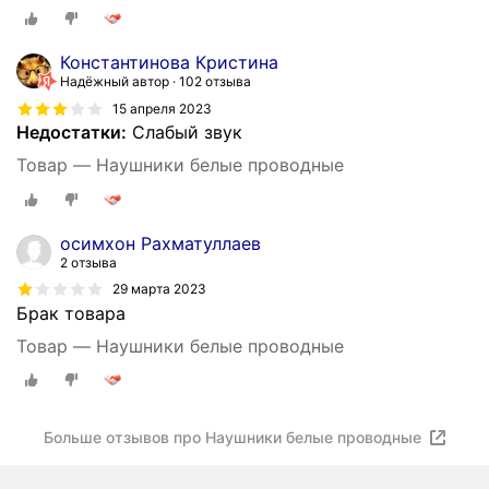
Константинова Кристина
Надёжный автор
102 отзыва
15 апреля 2023
Недостатки:
Слабый звук
Товар — Наушники белые проводные
осимхон Рахматуллаев
2 отзыва
29 марта 2023
Брак товара
Товар — Наушники белые проводные
Больше отзывов про Наушники белые проводные