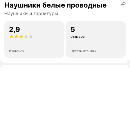
Наушники белые проводные
Наушники и гарнитуры
2,9
5
отзывов
8 оценок
Читать отзывы