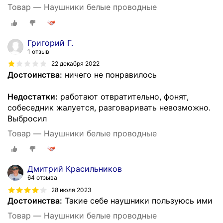
Товар — Наушники белые проводные
Григорий Г.
1 отзыв
22 декабря 2022
Достоинства:
ничего не понравилось
Недостатки:
работают отвратительно, фонят,
собеседник жалуется, разговаривать невозможно.
Выбросил
Товар — Наушники белые проводные
Дмитрий Красильников
64 отзыва
28 июля 2023
Достоинства:
Такие себе наушники пользуюсь ими
Товар — Наушники белые проводные