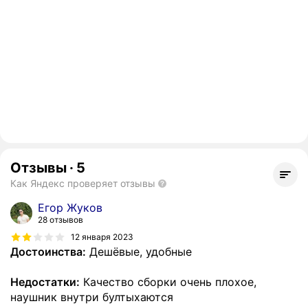
Отзывы
·
5
Как Яндекс проверяет отзывы
Егор Жуков
28 отзывов
12 января 2023
Достоинства:
Дешёвые, удобные
Недостатки:
Качество сборки очень плохое,
наушник внутри бултыхаются