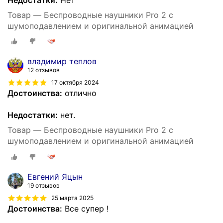
Товар — Беспроводные наушники Pro 2 с
шумоподавлением и оригинальной анимацией
владимир теплов
12 отзывов
17 октября 2024
Достоинства:
отлично
Недостатки:
нет.
Товар — Беспроводные наушники Pro 2 с
шумоподавлением и оригинальной анимацией
Евгений Яцын
19 отзывов
25 марта 2025
Достоинства:
Все супер !