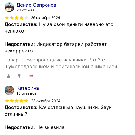
Денис Сапронов
23 отзыва
26 октября 2024
Достоинства:
Ну за свои деньги наверно это
неплохо
Недостатки:
Индикатор батареи работает
некорректо
Товар — Беспроводные наушники Pro 2 с
шумоподавлением и оригинальной анимацией
Катерина
13 отзывов
23 октября 2024
Достоинства:
Качественные наушники. Звук
отличный
Недостатки:
Не выявила.