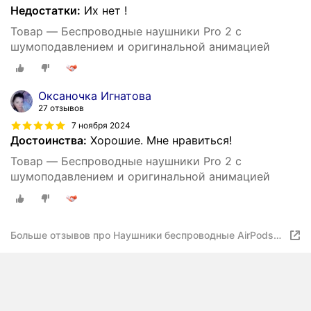
Недостатки:
Их нет !
Товар — Беспроводные наушники Pro 2 с
шумоподавлением и оригинальной анимацией
Оксаночка Игнатова
27 отзывов
7 ноября 2024
Достоинства:
Хорошие. Мне нравиться!
Товар — Беспроводные наушники Pro 2 с
шумоподавлением и оригинальной анимацией
Больше отзывов про Наушники беспроводные AirPods2
pro, блютуз, с шумоподавлением