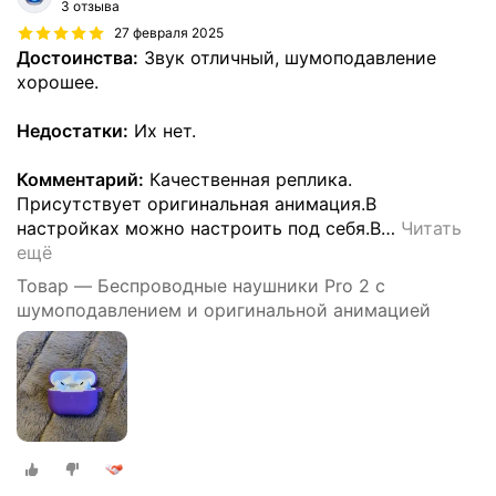
3 отзыва
27 февраля 2025
Достоинства:
Звук отличный, шумоподавление
хорошее.
Недостатки:
Их нет.
Комментарий:
Качественная реплика.
Присутствует оригинальная анимация.В
настройках можно настроить под себя.В
…
Читать
ещё
Товар — Беспроводные наушники Pro 2 с
шумоподавлением и оригинальной анимацией