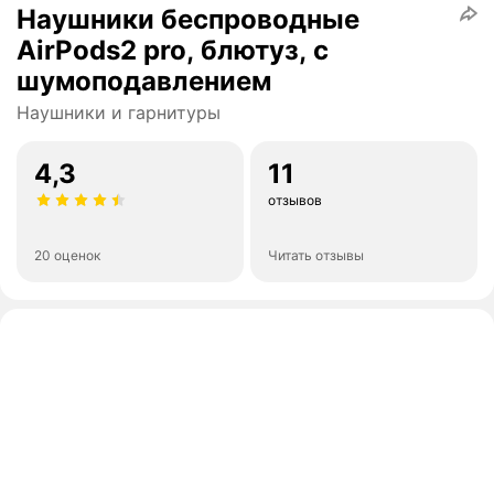
Наушники беспроводные
AirPods2 pro, блютуз, с
шумоподавлением
Наушники и гарнитуры
4,3
11
отзывов
20 оценок
Читать отзывы