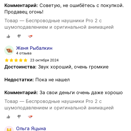
Комментарий:
Советую, не ошибётесь с покупкой.
Продавец огонь!
Товар — Беспроводные наушники Pro 2 с
шумоподавлением и оригинальной анимацией
Женя Рыбалкин
4 отзыва
23 октября 2024
Достоинства:
Звук хороший, очень громкие
Недостатки:
Пока не нашел
Комментарий:
За свои деньги очень даже хорошо
Товар — Беспроводные наушники Pro 2 с
шумоподавлением и оригинальной анимацией
Ольга Яцына