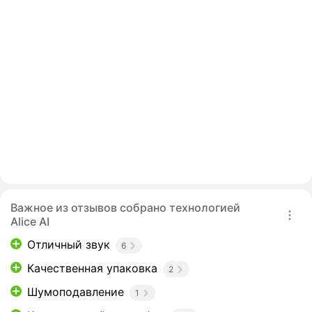
Важное из отзывов собрано технологией
Alice AI
Отличный звук
6
Качественная упаковка
2
Шумоподавление
1