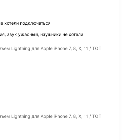
не хотели подключаться
ия, звук ужасный, наушники не хотели
м Lightning для Apple iPhone 7, 8, X, 11 / ТОП
м Lightning для Apple iPhone 7, 8, X, 11 / ТОП