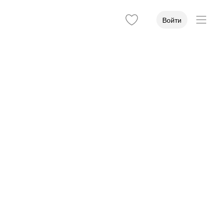
Войти