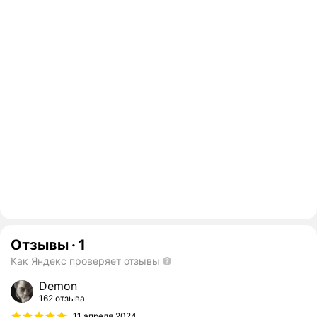
Отзывы
·
1
Как Яндекс проверяет отзывы
Demon
162 отзыва
11 апреля 2024