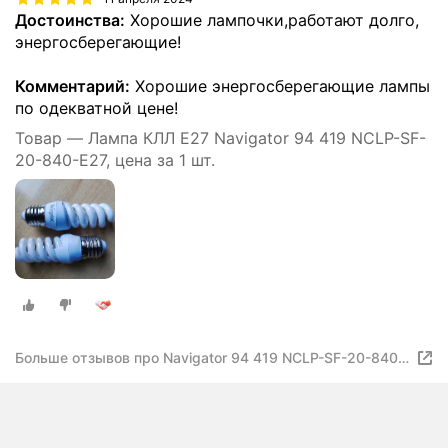
Достоинства:
Хорошие лампочки,работают долго,
энергосберегающие!
Комментарий:
Хорошие энергосберегающие лампы
по одекватной цене!
Товар — Лампа КЛЛ Е27 Navigator 94 419 NCLP-SF-
20-840-E27, цена за 1 шт.
Больше отзывов про Navigator 94 419 NCLP-SF-20-840-
E27