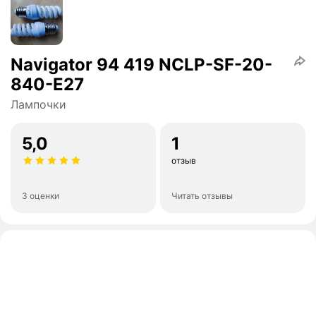
Navigator 94 419 NCLP-SF-20-
840-E27
Лампочки
5,0
1
отзыв
3 оценки
Читать отзывы