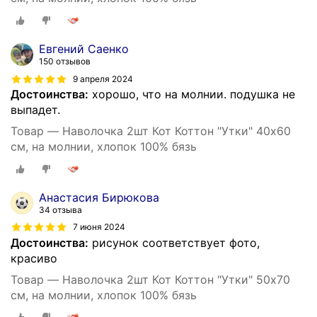
Евгений Саенко
150 отзывов
9 апреля 2024
Достоинства:
хорошо, что на молнии. подушка не
выпадет.
Товар — Наволочка 2шт Кот Коттон "Утки" 40х60
см, на молнии, хлопок 100% бязь
Анастасия Бирюкова
34 отзыва
7 июня 2024
Достоинства:
рисунок соответствует фото,
красиво
Товар — Наволочка 2шт Кот Коттон "Утки" 50х70
см, на молнии, хлопок 100% бязь