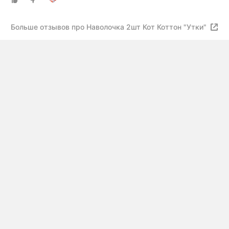
Больше отзывов про Наволочка 2шт Кот Коттон "Утки"