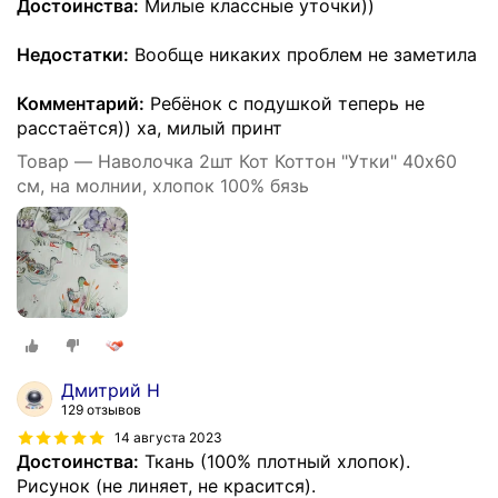
Достоинства:
Милые классные уточки))
Недостатки:
Вообще никаких проблем не заметила
Комментарий:
Ребёнок с подушкой теперь не
расстаётся)) ха, милый принт
Товар — Наволочка 2шт Кот Коттон "Утки" 40х60
см, на молнии, хлопок 100% бязь
Дмитрий Н
129 отзывов
14 августа 2023
Достоинства:
Ткань (100% плотный хлопок).
Рисунок (не линяет, не красится).