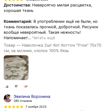
Достоинства:
Невероятно милая расцветка,
хорошая ткань
Комментарий:
В употреблении ещё не были, но
ткань показалась прочной, добротной. Рисунок
вообще невероятный. Такая нежность!
Напоминает
…
Читать ещё
Товар — Наволочка 2шт Кот Коттон "Утки" 70х70
см, на молнии, хлопок 100% бязь
Эвелина Воронина
280 отзывов
7 ноября 2023