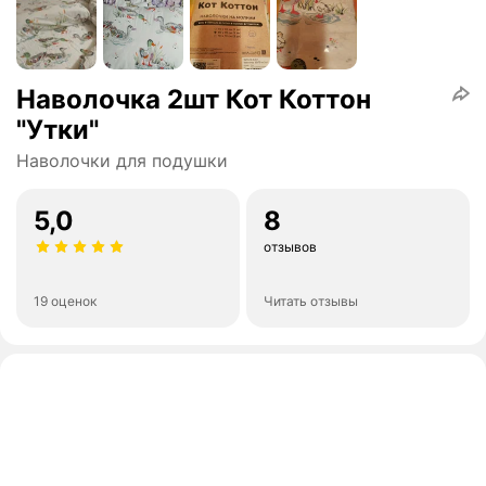
Наволочка 2шт Кот Коттон
"Утки"
Наволочки для подушки
5,0
8
отзывов
19 оценок
Читать отзывы