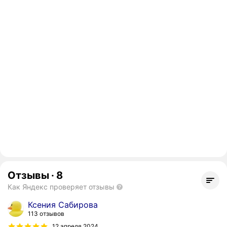
Отзывы
·
8
Как Яндекс проверяет отзывы
Ксения Сабирова
113 отзывов
12 апреля 2024