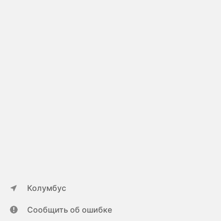
Колумбус
Сообщить об ошибке