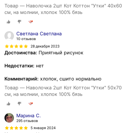
Товар — Наволочка 2шт Кот Коттон "Утки" 40х60
см, на молнии, хлопок 100% бязь
Светлана Светлана
10 отзывов
28 декабря 2023
Достоинства:
Приятный рисунок
Недостатки:
нет
Комментарий:
хлопок, сшито нормально
Товар — Наволочка 2шт Кот Коттон "Утки" 50х70
см, на молнии, хлопок 100% бязь
Марина С.
295 отзывов
5 января 2024