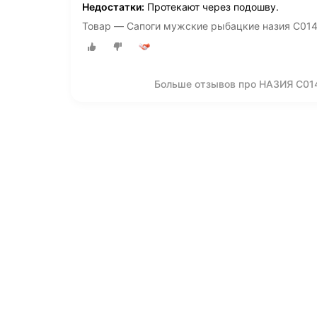
Недостатки:
Протекают через подошву.
Товар — Сапоги мужские рыбацкие назия С014
Больше отзывов про НАЗИЯ С014