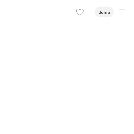
Войти