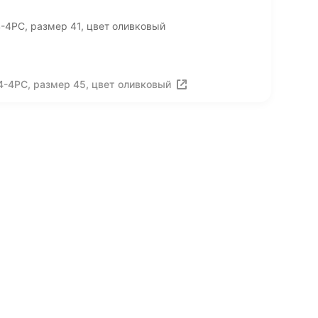
-4РС, размер 41, цвет оливковый
-4РС, размер 45, цвет оливковый