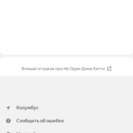
Больше отзывов про Не Один Дома Китти
Колумбус
Сообщить об ошибке