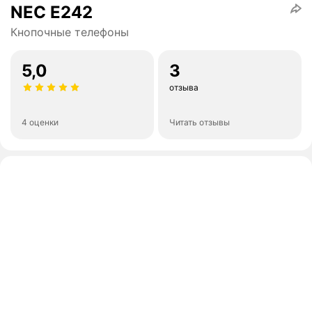
NEC E242
Кнопочные телефоны
5,0
3
отзыва
4 оценки
Читать отзывы