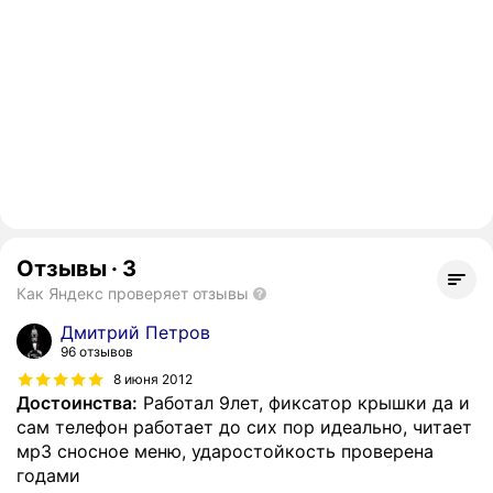
Отзывы
·
3
Как Яндекс проверяет отзывы
Дмитрий Петров
96 отзывов
8 июня 2012
Достоинства:
Работал 9лет, фиксатор крышки да и
сам телефон работает до сих пор идеально, читает
мр3 сносное меню, ударостойкость проверена
годами