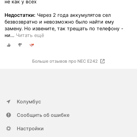
не как у всех
Недостатки:
Через 2 года аккумулятов сел
безвозвратно и невозможно было найти ему
замену. Но извените, так трещать по телефону -
ни
…
Читать ещё
Больше отзывов про NEC E242
Колумбус
Сообщить об ошибке
Настройки