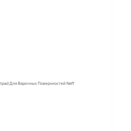
tpad Для Варочных Поверхностей Neff