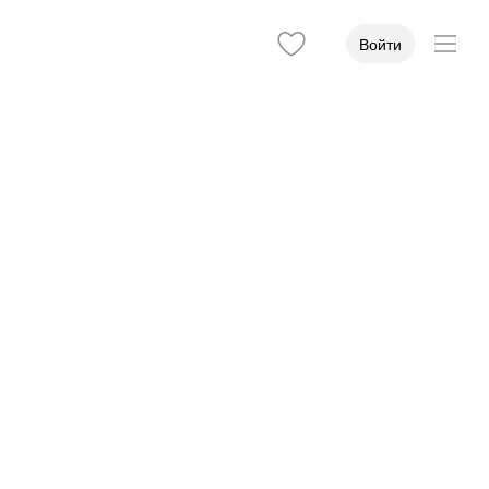
Войти