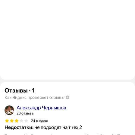
Отзывы
·
1
Как Яндекс проверяет отзывы
Александр Чернышов
23 отзыва
24 января
Недостатки:
не подходят на т rex 2