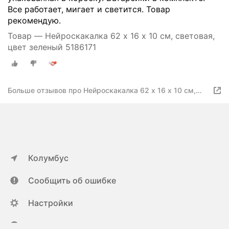
Все работает, мигает и светится. Товар
рекомендую.
Товар — Нейроскакалка 62 х 16 х 10 см, световая,
цвет зеленый 5186171
Больше отзывов про Нейроскакалка 62 х 16 х 10 см,
световая, цвет зеленый 5186171
Колумбус
Сообщить об ошибке
Настройки
ya.ru