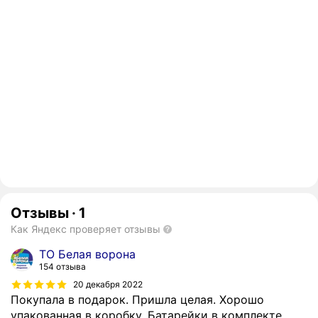
Отзывы
·
1
Как Яндекс проверяет отзывы
ТО Белая ворона
154 отзыва
20 декабря 2022
Покупала в подарок. Пришла целая. Хорошо
упакованная в коробку. Батарейки в комплекте.