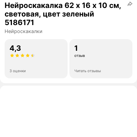
Нейроскакалка 62 х 16 х 10 см,
световая, цвет зеленый
5186171
Нейроскакалки
4,3
1
отзыв
3 оценки
Читать отзывы