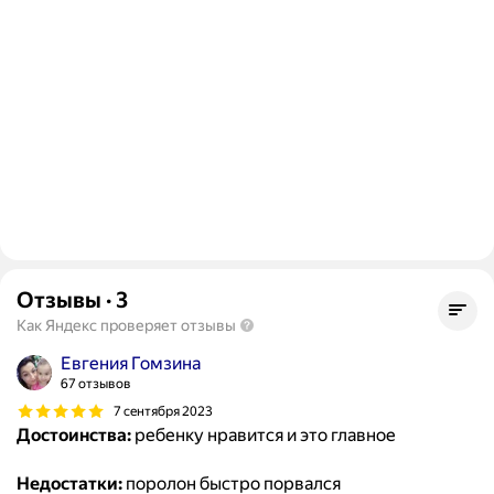
Отзывы
·
3
Как Яндекс проверяет отзывы
Евгения Гомзина
67 отзывов
7 сентября 2023
Достоинства:
ребенку нравится и это главное
Недостатки:
поролон быстро порвался