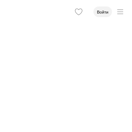
Войти