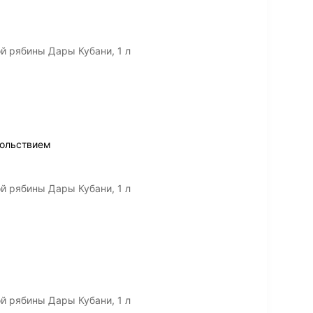
й рябины Дары Кубани, 1 л
вольствием
й рябины Дары Кубани, 1 л
й рябины Дары Кубани, 1 л