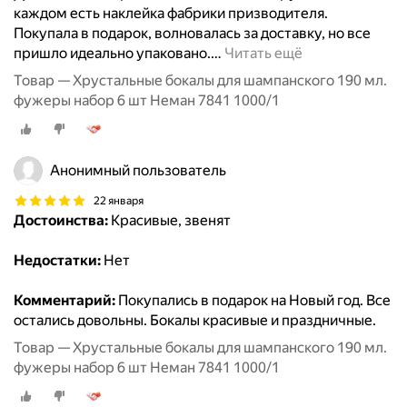
каждом есть наклейка фабрики призводителя.
Покупала в подарок, волновалась за доставку, но все
пришло идеально упаковано.
…
Читать ещё
Товар — Хрустальные бокалы для шампанского 190 мл.
фужеры набор 6 шт Неман 7841 1000/1
Анонимный пользователь
22 января
Достоинства:
Красивые, звенят
Недостатки:
Нет
Комментарий:
Покупались в подарок на Новый год. Все
остались довольны. Бокалы красивые и праздничные.
Товар — Хрустальные бокалы для шампанского 190 мл.
фужеры набор 6 шт Неман 7841 1000/1