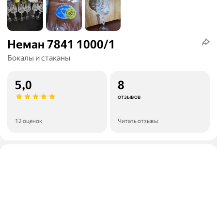
Неман 7841 1000/1
Бокалы и стаканы
5,0
8
отзывов
12 оценок
Читать отзывы