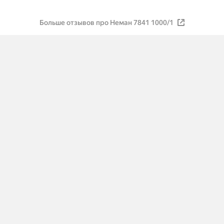
Больше отзывов про Неман 7841 1000/1