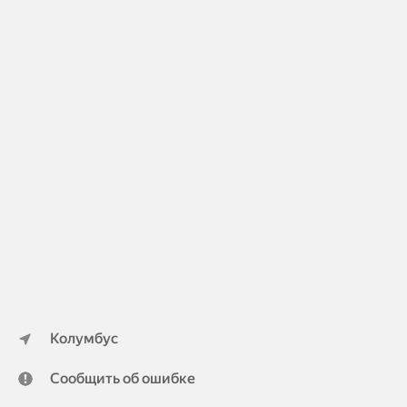
Колумбус
Сообщить об ошибке