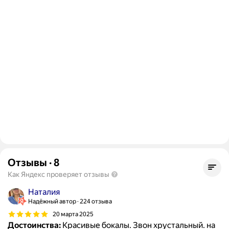
Отзывы
·
8
Как Яндекс проверяет отзывы
Наталия
Надёжный автор
224 отзыва
20 марта 2025
Достоинства:
Красивые бокалы. Звон хрустальный. на