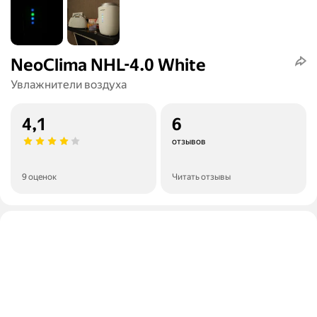
NeoClima NHL-4.0 White
Увлажнители воздуха
4,1
6
отзывов
9 оценок
Читать отзывы