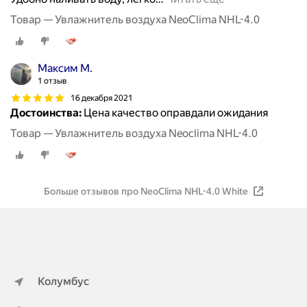
Товар — Увлажнитель воздуха NeoClima NHL-4.0
Максим М.
1 отзыв
16 декабря 2021
Достоинства:
Цена качество оправдали ожидания
Товар — Увлажнитель воздуха Neoclima NHL-4.0
Больше отзывов про NeoClima NHL-4.0 White
Колумбус