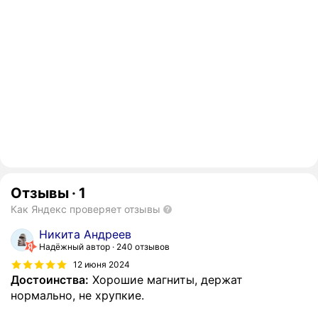
Отзывы
·
1
Как Яндекс проверяет отзывы
Никита Андреев
Надёжный автор
240 отзывов
12 июня 2024
Достоинства:
Хорошие магниты, держат
нормально, не хрупкие.