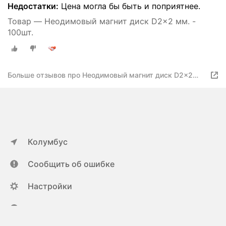
Недостатки:
Цена могла бы быть и поприятнее.
Товар — Неодимовый магнит диск D2x2 мм. -
100шт.
Больше отзывов про Неодимовый магнит диск D2x2
мм. - 100шт.
Колумбус
Сообщить об ошибке
Настройки
ya.ru