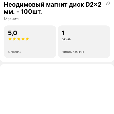
Неодимовый магнит диск D2x2
мм. - 100шт.
Магниты
5,0
1
отзыв
5 оценок
Читать отзывы