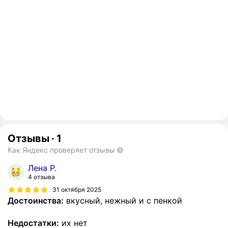
Отзывы
·
1
Как Яндекс проверяет отзывы
Лена Р.
4 отзыва
31 октября 2025
Достоинства:
вкусный, нежный и с пенкой
Недостатки:
их нет