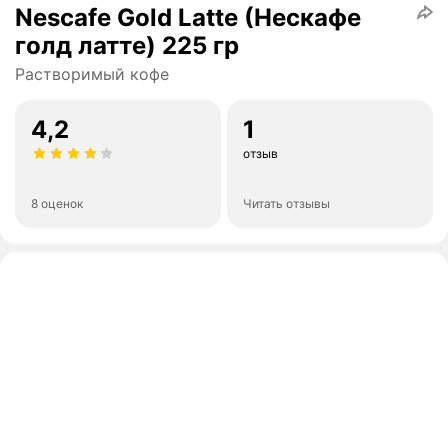
Nescafe Gold Latte (Нескафе
голд латте) 225 гр
Растворимый кофе
4,2
1
отзыв
8 оценок
Читать отзывы