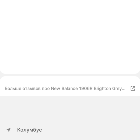
Больше отзывов про New Balance 1906R Brighton Grey
39
Колумбус