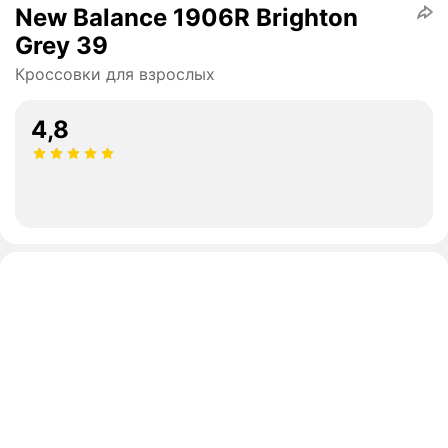
New Balance 1906R Brighton
Grey 39
Кроссовки для взрослых
4,8