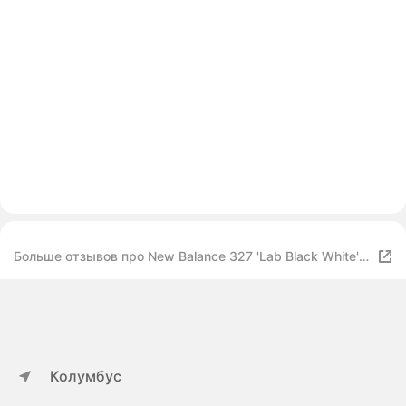
Больше отзывов про New Balance 327 'Lab Black White'
45.5
Колумбус