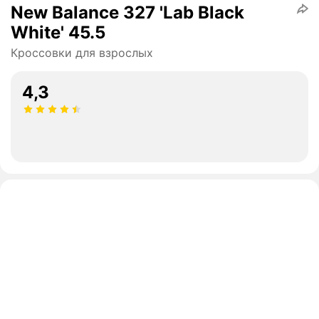
New Balance 327 'Lab Black
White' 45.5
Кроссовки для взрослых
4,3