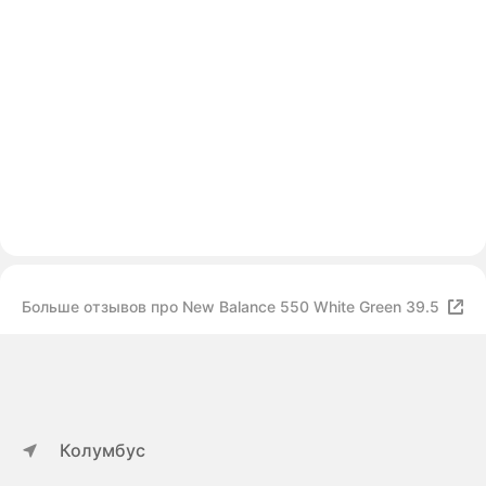
Больше отзывов про New Balance 550 White Green 39.5
Колумбус