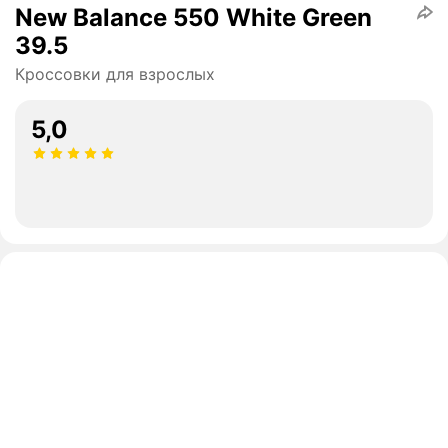
New Balance 550 White Green
39.5
Кроссовки для взрослых
5,0