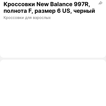
Кроссовки New Balance 997R,
полнота F, размер 6 US, черный
Кроссовки для взрослых