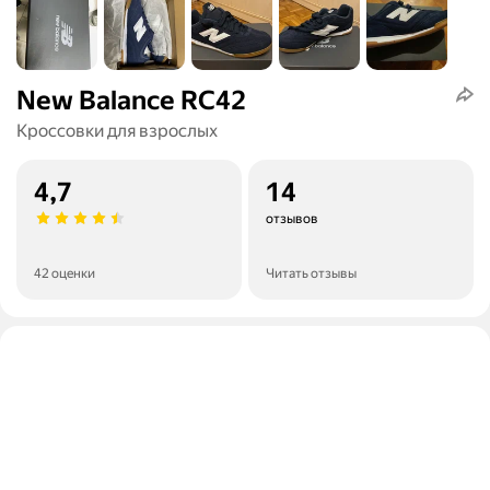
New Balance RC42
Кроссовки для взрослых
4,7
14
отзывов
42 оценки
Читать отзывы