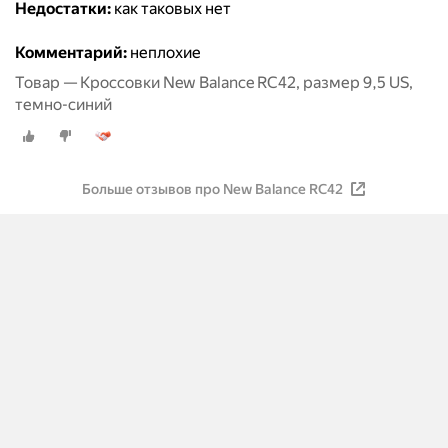
Недостатки:
как таковых нет
Комментарий:
неплохие
Товар — Кроссовки New Balance RC42, размер 9,5 US,
темно-синий
Больше отзывов про New Balance RC42