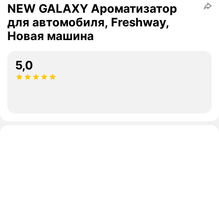
NEW GALAXY Ароматизатор
для автомобиля, Freshway,
Новая машина
5,0