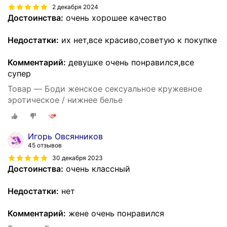
2 декабря 2024
Достоинства:
очень хорошее качество
Недостатки:
их нет,все красиво,советую к покупке
Комментарий:
девушке очень понравился,все
супер
Товар — Боди женское сексуальное кружевное
эротическое / нижнее белье
Игорь Овсянников
45 отзывов
30 декабря 2023
Достоинства:
очень классный
Недостатки:
нет
Комментарий:
жене очень понравился