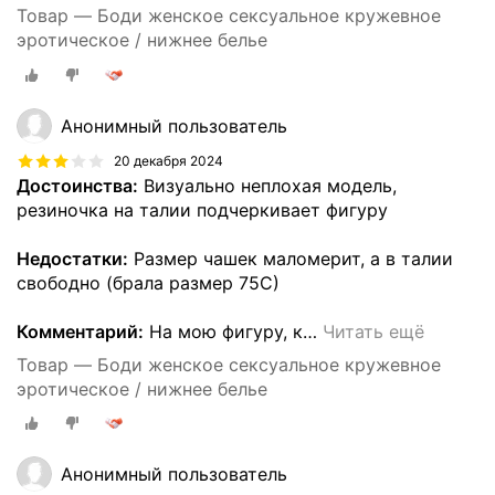
Товар — Боди женское сексуальное кружевное
эротическое / нижнее белье
Анонимный пользователь
20 декабря 2024
Достоинства:
Визуально неплохая модель,
резиночка на талии подчеркивает фигуру
Недостатки:
Размер чашек маломерит, а в талии
свободно (брала размер 75С)
Комментарий:
На мою фигуру, к
…
Читать ещё
Товар — Боди женское сексуальное кружевное
эротическое / нижнее белье
Анонимный пользователь