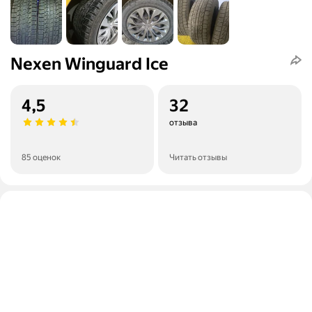
Nexen Winguard Ice
4,5
32
отзыва
85 оценок
Читать отзывы