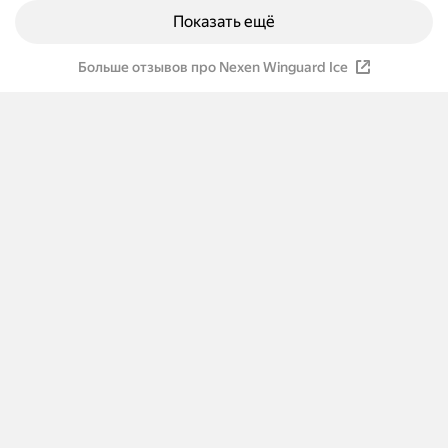
Показать ещё
Больше отзывов про Nexen Winguard Ice