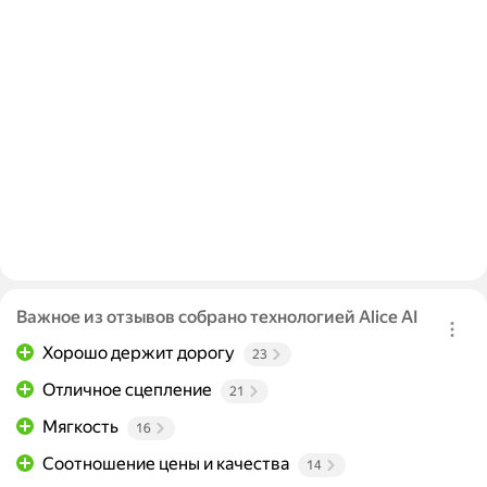
Важное из отзывов собрано технологией Alice AI
Хорошо держит дорогу
23
Отличное сцепление
21
Мягкость
16
Соотношение цены и качества
14