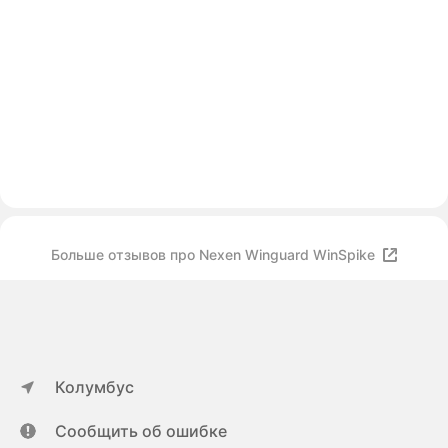
Больше отзывов про Nexen Winguard WinSpike
Колумбус
Сообщить об ошибке