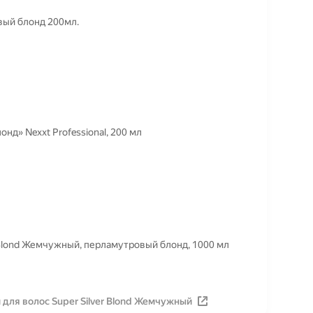
ый блонд 200мл.
д» Nexxt Professional, 200 мл
 Blond Жемчужный, перламутровый блонд, 1000 мл
для волос Super Silver Blond Жемчужный