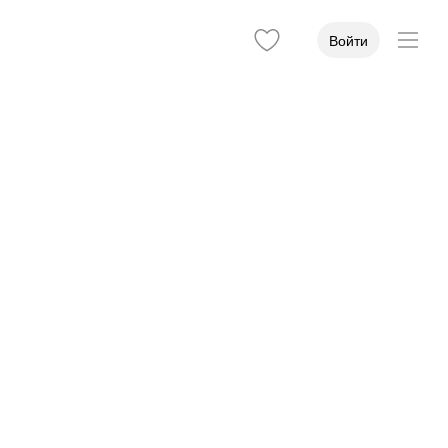
Войти