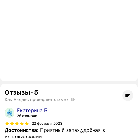
Отзывы
·
5
Как Яндекс проверяет отзывы
Екатерина Б.
26 отзывов
22 февраля 2023
Достоинства:
Приятный запах,удобная в
использовании