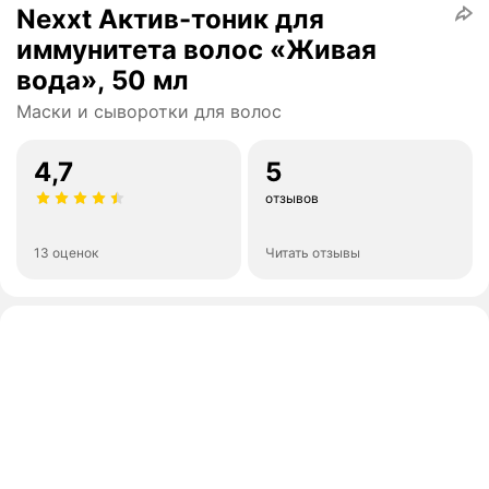
Nexxt Актив-тоник для
иммунитета волос «Живая
вода», 50 мл
Маски и сыворотки для волос
4,7
5
отзывов
13 оценок
Читать отзывы