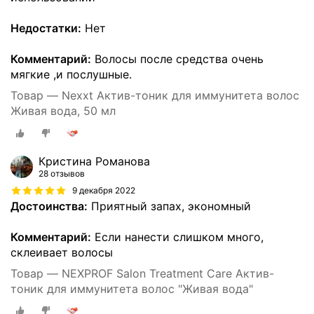
Недостатки:
Нет
Комментарий:
Волосы после средства очень
мягкие ,и послушные.
Товар — Nexxt Актив-тоник для иммунитета волос
Живая вода, 50 мл
Кристина Романова
28 отзывов
9 декабря 2022
Достоинства:
Приятный запах, экономный
Комментарий:
Если нанести слишком много,
склеивает волосы
Товар — NEXPROF Salon Treatment Care Актив-
тоник для иммунитета волос "Живая вода"