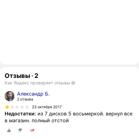
Отзывы
·
2
Как Яндекс проверяет отзывы
Александр Б.
2 отзыва
23 октября 2017
Недостатки:
из 7 дисков 5 восьмеркой. вернул все
в магазин. полный отстой