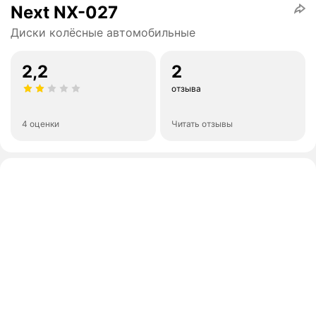
Next NX-027
Диски колёсные автомобильные
2,2
2
отзыва
4 оценки
Читать отзывы