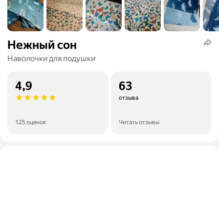
Нежный сон
Наволочки для подушки
4,9
63
отзыва
125 оценок
Читать отзывы