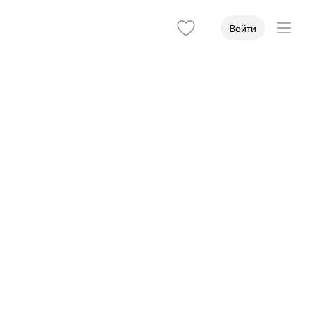
Войти