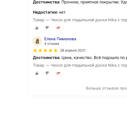
Достоинства:
Прочное, приятное покрытие. Уд
Недостатки:
нет
Товар — Чехол для гладильной доски Nika с п
Елена Пименова
4 отзыва
28 апреля 2021
Достоинства:
Цена, качество. Всё подошло по
Товар — Чехол для гладильной доски Nika с п
Больше отзывов про