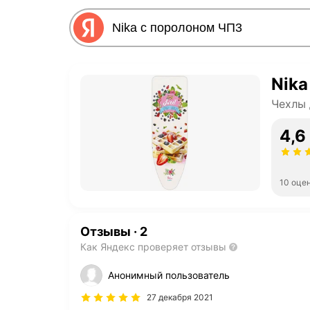
Nika
Чехлы 
4,6
10 оце
Отзывы
·
2
Как Яндекс проверяет отзывы
Анонимный пользователь
27 декабря 2021