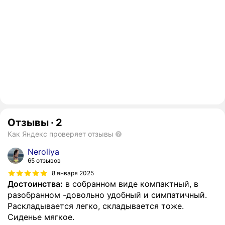
Отзывы
·
2
Как Яндекс проверяет отзывы
Neroliya
65 отзывов
8 января 2025
Достоинства:
в собранном виде компактный, в
разобранном -довольно удобный и симпатичный.
Раскладывается легко, складывается тоже.
Сиденье мягкое.