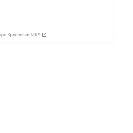
про Кроссовки NIKE