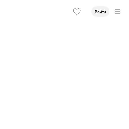
Войти