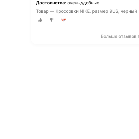
Достоинства:
очень,удобные
Товар — Кроссовки NIKE, размер 9US, черный
Больше отзывов 