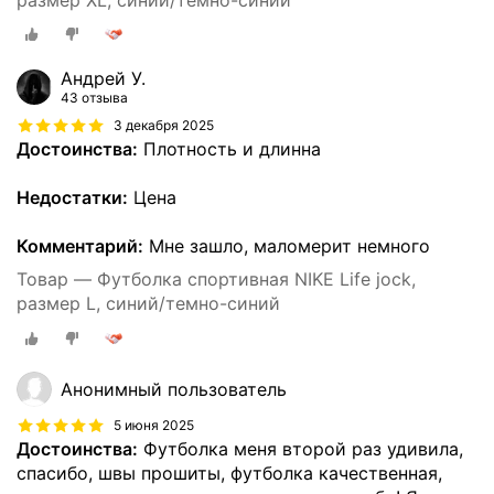
Андрей У.
43 отзыва
3 декабря 2025
Достоинства:
Плотность и длинна
Недостатки:
Цена
Комментарий:
Мне зашло, маломерит немного
Товар — Футболка спортивная NIKE Life jock,
размер L, синий/темно-синий
Анонимный пользователь
5 июня 2025
Достоинства:
Футболка меня второй раз удивила,
спасибо, швы прошиты, футболка качественная,