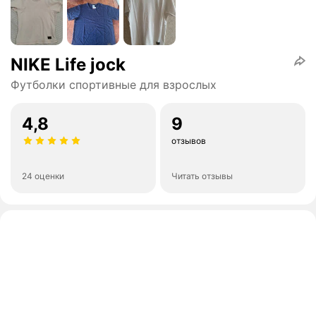
NIKE Life jock
Футболки спортивные для взрослых
4,8
9
отзывов
24 оценки
Читать отзывы