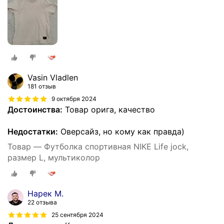
Vasin Vladlen
181 отзыв
9 октября 2024
Достоинства:
Товар орига, качество
Недостатки:
Оверсайз, но кому как правда)
Товар — Футболка спортивная NIKE Life jock,
размер L, мультиколор
Нарек М.
22 отзыва
25 сентября 2024