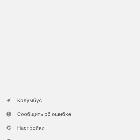
Колумбус
Сообщить об ошибке
Настройки