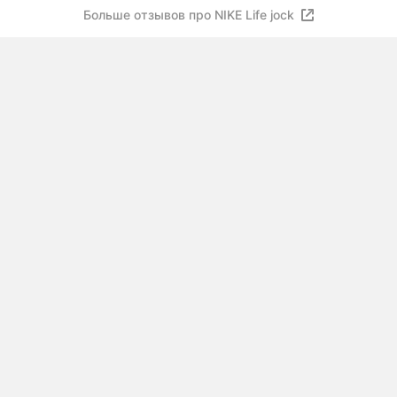
Больше отзывов про NIKE Life jock