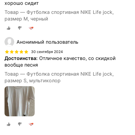
хорошо сидит
Товар — Футболка спортивная NIKE Life jock,
размер M, черный
Анонимный пользователь
30 сентября 2024
Достоинства:
Отличное качество, со скидкой
вообще песня
Товар — Футболка спортивная NIKE Life jock,
размер S, мультиколор