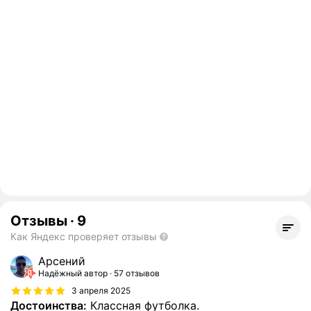
Отзывы
·
9
Как Яндекс проверяет отзывы
Арсений
Надёжный автор
57 отзывов
3 апреля 2025
Достоинства:
Классная футболка.