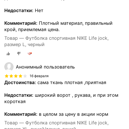
Недостатки:
Нет
Комментарий:
Плотный материал, правильный
крой, приемлемая цена.
Товар — Футболка спортивная NIKE Life jock,
размер L, черный
Анонимный пользователь
16 февраля
Достоинства:
сама ткань плотная ,приятная
Недостатки:
широкий ворот , рукава, и при этом
короткая
Комментарий:
в целом за цену в акции норм
Товар — Футболка спортивная NIKE Life jock,
размер XL, синий/темно-синий