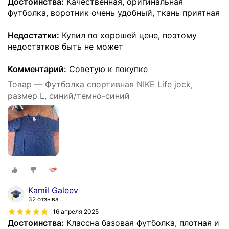
Достоинства:
Качественная, оригинальная
футболка, воротник очень удобный, ткань приятная
Недостатки:
Купил по хорошей цене, поэтому
недостатков быть не может
Комментарий:
Советую к покупке
Товар — Футболка спортивная NIKE Life jock,
размер L, синий/темно-синий
Kamil Galeev
32 отзыва
16 апреля 2025
Достоинства:
Классна базовая футболка, плотная и