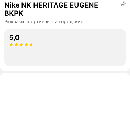
Nike NK HERITAGE EUGENE
BKPK
Рюкзаки спортивные и городские
5,0