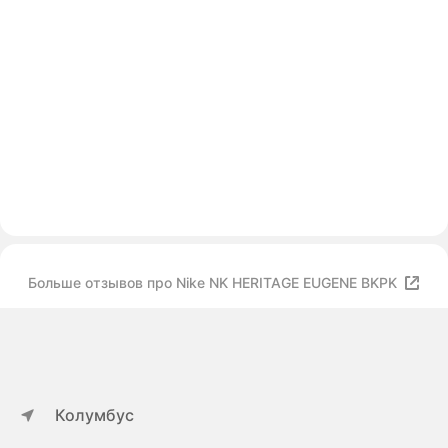
Больше отзывов про Nike NK HERITAGE EUGENE BKPK
Колумбус