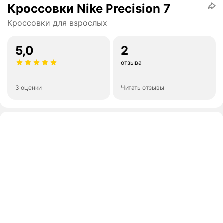
Кроссовки Nike Precision 7
Кроссовки для взрослых
5,0
2
отзыва
3 оценки
Читать отзывы