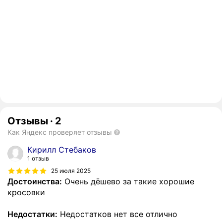
Отзывы
·
2
Как Яндекс проверяет отзывы
Кирилл Стебаков
1 отзыв
25 июля 2025
Достоинства:
Очень дёшево за такие хорошие
кросовки
Недостатки:
Недостатков нет все отлично