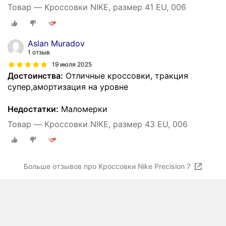
Товар — Кроссовки NIKE, размер 41 EU, 006
Aslan Muradov
1 отзыв
19 июля 2025
Достоинства:
Отличные кроссовки, тракция
супер,амортизация на уровне
Недостатки:
Маломерки
Товар — Кроссовки NIKE, размер 43 EU, 006
Больше отзывов про Кроссовки Nike Precision 7